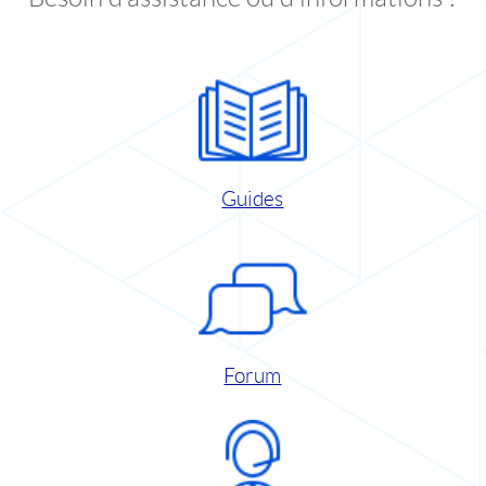
Guides
Forum